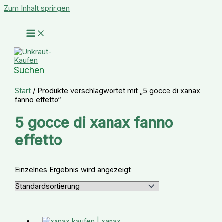
Zum Inhalt springen
Suchen
Start
/ Produkte verschlagwortet mit „5 gocce di xanax
fanno effetto“
5 gocce di xanax fanno
effetto
Einzelnes Ergebnis wird angezeigt