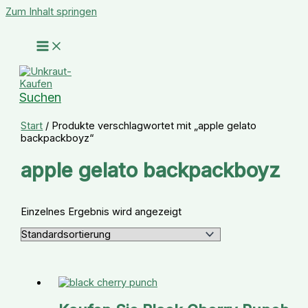
Zum Inhalt springen
Suchen
Start
/ Produkte verschlagwortet mit „apple gelato
backpackboyz“
apple gelato backpackboyz
Einzelnes Ergebnis wird angezeigt