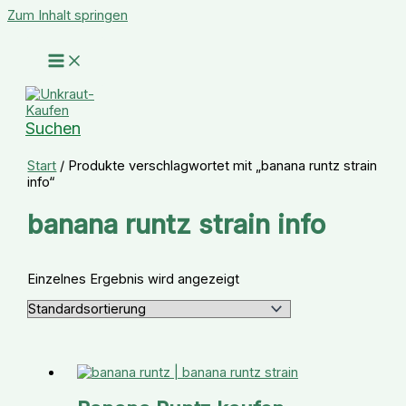
Zum Inhalt springen
Suchen
Start
/ Produkte verschlagwortet mit „banana runtz strain
info“
banana runtz strain info
Einzelnes Ergebnis wird angezeigt