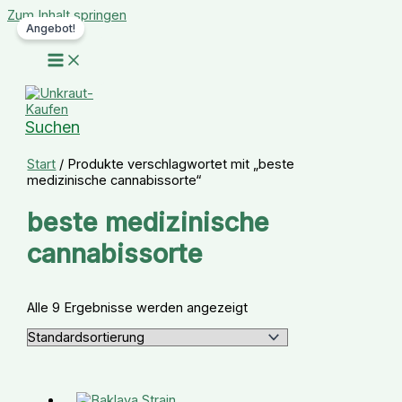
Zum Inhalt springen
Angebot!
Suchen
Start
/ Produkte verschlagwortet mit „beste
medizinische cannabissorte“
beste medizinische
cannabissorte
Alle 9 Ergebnisse werden angezeigt