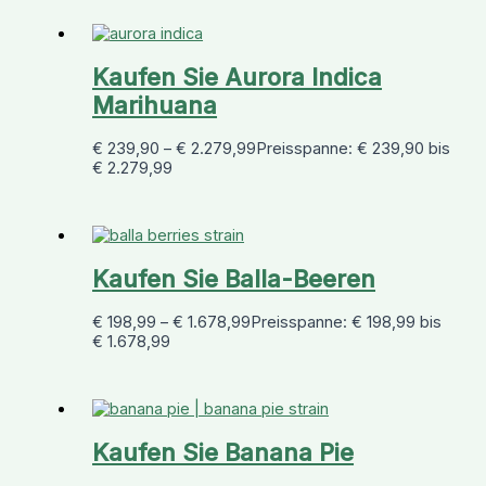
Kaufen Sie Aurora Indica
Marihuana
€
239,90
–
€
2.279,99
Preisspanne: € 239,90 bis
€ 2.279,99
Kaufen Sie Balla-Beeren
€
198,99
–
€
1.678,99
Preisspanne: € 198,99 bis
€ 1.678,99
Kaufen Sie Banana Pie