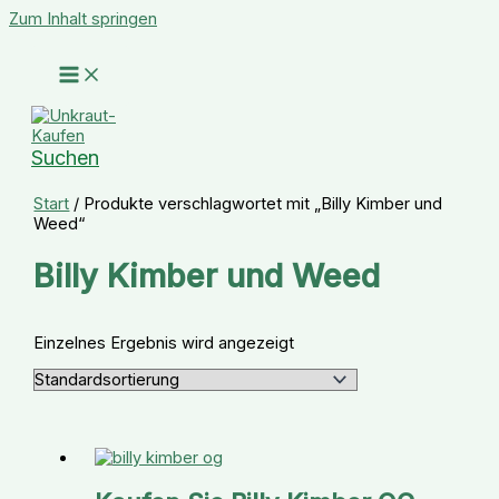
Zum Inhalt springen
Suchen
Start
/ Produkte verschlagwortet mit „Billy Kimber und
Weed“
Billy Kimber und Weed
Einzelnes Ergebnis wird angezeigt