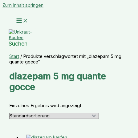
Zum Inhalt springen
Suchen
Start
/ Produkte verschlagwortet mit „diazepam 5 mg
quante gocce“
diazepam 5 mg quante
gocce
Einzelnes Ergebnis wird angezeigt