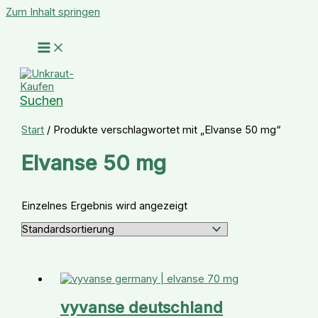
Zum Inhalt springen
Suchen
Start
/ Produkte verschlagwortet mit „Elvanse 50 mg“
Elvanse 50 mg
Einzelnes Ergebnis wird angezeigt
vyvanse deutschland