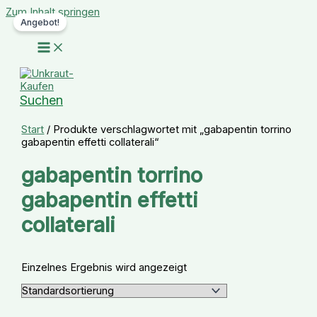
Zum Inhalt springen
Angebot!
Suchen
Start
/ Produkte verschlagwortet mit „gabapentin torrino
gabapentin effetti collaterali“
gabapentin torrino
gabapentin effetti
collaterali
Einzelnes Ergebnis wird angezeigt