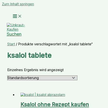
Zum Inhalt springen
Suchen
Start
/ Produkte verschlagwortet mit „ksalol tablete“
ksalol tablete
Einzelnes Ergebnis wird angezeigt
Ksalol ohne Rezept kaufen