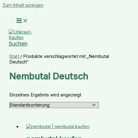
Zum Inhalt springen
Suchen
Start
/ Produkte verschlagwortet mit „Nembutal
Deutsch“
Nembutal Deutsch
Einzelnes Ergebnis wird angezeigt