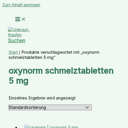
Zum Inhalt springen
Suchen
Start
/ Produkte verschlagwortet mit „oxynorm
schmelztabletten 5 mg“
oxynorm schmelztabletten
5 mg
Einzelnes Ergebnis wird angezeigt