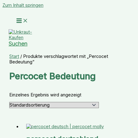
Zum Inhalt springen
Suchen
Start
/ Produkte verschlagwortet mit „Percocet
Bedeutung“
Percocet Bedeutung
Einzelnes Ergebnis wird angezeigt