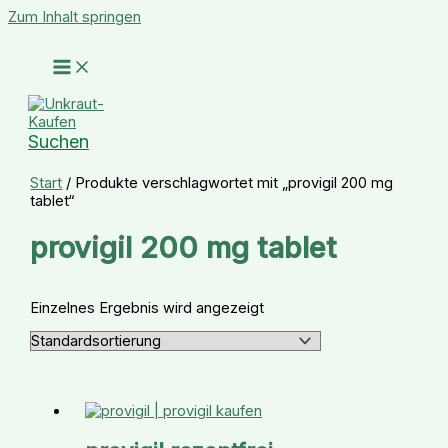
Zum Inhalt springen
Suchen
Start
/ Produkte verschlagwortet mit „provigil 200 mg
tablet“
provigil 200 mg tablet
Einzelnes Ergebnis wird angezeigt