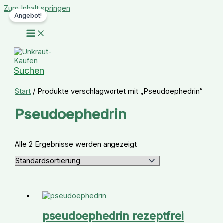
Zum Inhalt springen
Angebot!
Suchen
Start
/ Produkte verschlagwortet mit „Pseudoephedrin“
Pseudoephedrin
Alle 2 Ergebnisse werden angezeigt
pseudoephedrin rezeptfrei