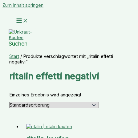
Zum Inhalt springen
Suchen
Start
/ Produkte verschlagwortet mit „ritalin effetti
negativi“
ritalin effetti negativi
Einzelnes Ergebnis wird angezeigt