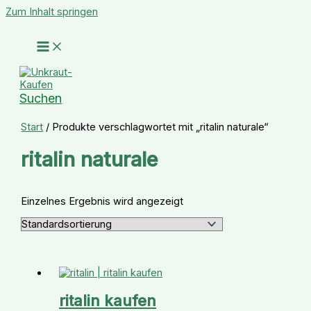
Zum Inhalt springen
Suchen
Start
/ Produkte verschlagwortet mit „ritalin naturale“
ritalin naturale
Einzelnes Ergebnis wird angezeigt
ritalin kaufen