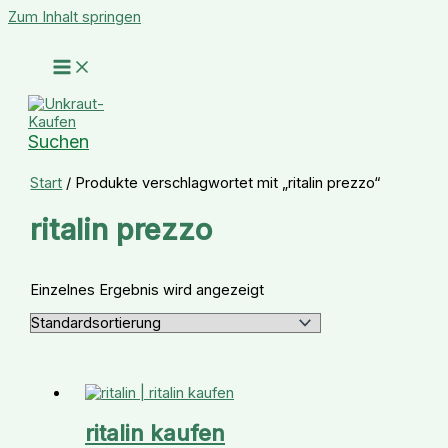
Zum Inhalt springen
Suchen
Start
/ Produkte verschlagwortet mit „ritalin prezzo“
ritalin prezzo
Einzelnes Ergebnis wird angezeigt
ritalin kaufen