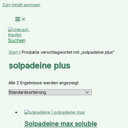
Zum Inhalt springen
Suchen
Start
/ Produkte verschlagwortet mit „solpadeine plus“
solpadeine plus
Alle 2 Ergebnisse werden angezeigt
Solpadeine max soluble