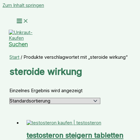
Zum Inhalt springen
Suchen
Start
/ Produkte verschlagwortet mit „steroide wirkung“
steroide wirkung
Einzelnes Ergebnis wird angezeigt
testosteron steigern tabletten