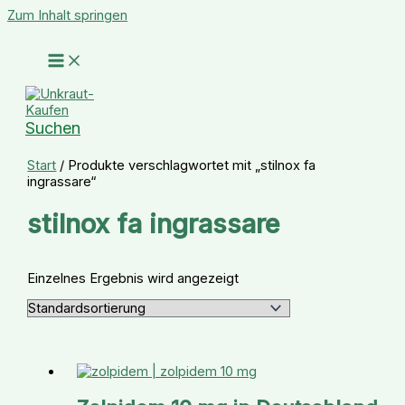
Zum Inhalt springen
Suchen
Start
/ Produkte verschlagwortet mit „stilnox fa
ingrassare“
stilnox fa ingrassare
Einzelnes Ergebnis wird angezeigt