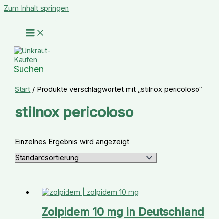
Zum Inhalt springen
Suchen
Start
/ Produkte verschlagwortet mit „stilnox pericoloso“
stilnox pericoloso
Einzelnes Ergebnis wird angezeigt
Zolpidem 10 mg in Deutschland