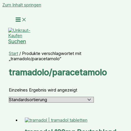
Zum Inhalt springen
Suchen
Start
/ Produkte verschlagwortet mit
„tramadolo/paracetamolo“
tramadolo/paracetamolo
Einzelnes Ergebnis wird angezeigt