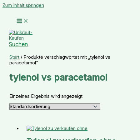
Zum Inhalt springen
Suchen
Start
/ Produkte verschlagwortet mit „tylenol vs
paracetamol“
tylenol vs paracetamol
Einzelnes Ergebnis wird angezeigt