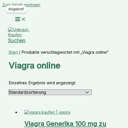
Zum Inhalt springen
Angebot!
Suchen
Start
/ Produkte verschlagwortet mit „Viagra online“
Viagra online
Einzelnes Ergebnis wird angezeigt
Viagra Generika 100 mg zu