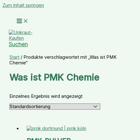
Zum Inhalt springen
Suchen
Start
/ Produkte verschlagwortet mit „Was ist PMK
Chemie“
Was ist PMK Chemie
Einzelnes Ergebnis wird angezeigt