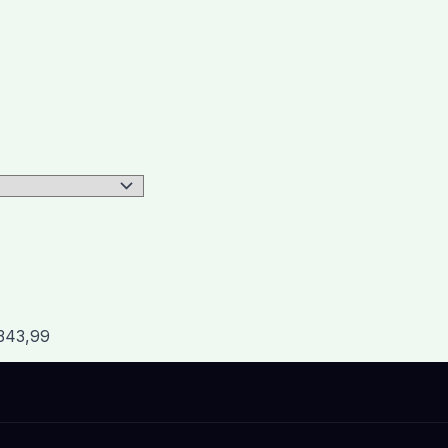
.343,99