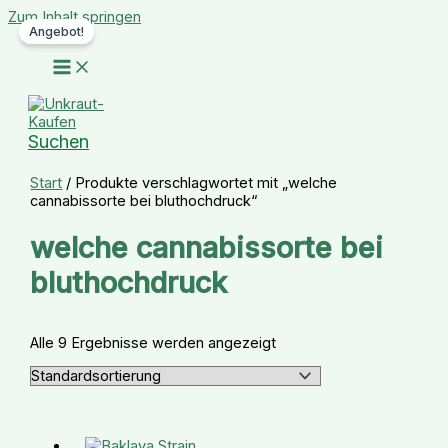
Zum Inhalt springen
Angebot!
Suchen
Start
/ Produkte verschlagwortet mit „welche
cannabissorte bei bluthochdruck“
welche cannabissorte bei
bluthochdruck
Alle 9 Ergebnisse werden angezeigt