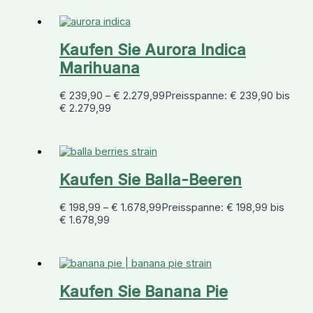
Kaufen Sie Aurora Indica
Marihuana
€
239,90
–
€
2.279,99
Preisspanne: € 239,90 bis
€ 2.279,99
Kaufen Sie Balla-Beeren
€
198,99
–
€
1.678,99
Preisspanne: € 198,99 bis
€ 1.678,99
Kaufen Sie Banana Pie