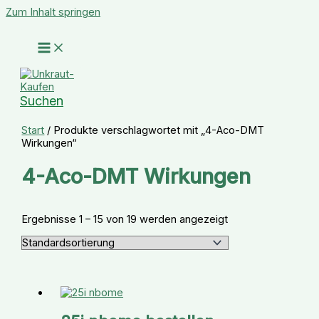
Zum Inhalt springen
Suchen
Start
/ Produkte verschlagwortet mit „4-Aco-DMT
Wirkungen“
4-Aco-DMT Wirkungen
Ergebnisse 1 – 15 von 19 werden angezeigt