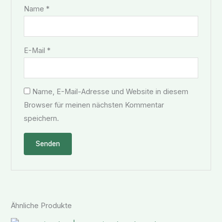
Name
*
E-Mail
*
Name, E-Mail-Adresse und Website in diesem
Browser für meinen nächsten Kommentar
speichern.
Ähnliche Produkte