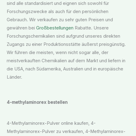
sind alle standardisiert und eignen sich sowohl für
Forschungszwecke als auch für den persönlichen
Gebrauch. Wir verkaufen zu sehr guten Preisen und
gewähren bei
Großbestellungen
Rabatte. Unsere
Forschungschemikalien sind aufgrund unseres direkten
Zugangs zu einer Produktionsstätte äußerst preisgünstig.
Wir führen die meisten, wenn nicht sogar alle, der
meistverkauften Chemikalien auf dem Markt und liefern in
die USA, nach Südamerika, Australien und in europäische
Länder.
4-methylaminorex bestellen
4-Methylaminorex-Pulver online kaufen, 4-
Methylaminorex-Pulver zu verkaufen, 4-Methylaminorex-