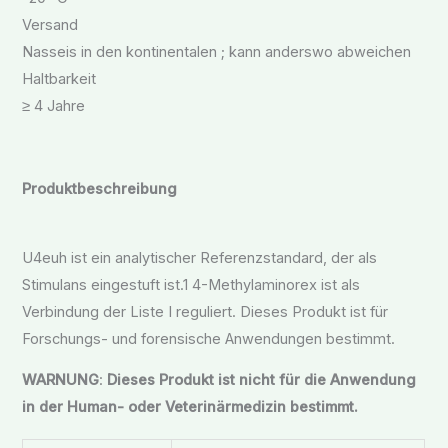
Versand
Nasseis in den kontinentalen ; kann anderswo abweichen
Haltbarkeit
≥ 4 Jahre
Produktbeschreibung
U4euh ist ein analytischer Referenzstandard, der als
Stimulans eingestuft ist.1 4-Methylaminorex ist als
Verbindung der Liste I reguliert. Dieses Produkt ist für
Forschungs- und forensische Anwendungen bestimmt.
WARNUNG
:
Dieses Produkt ist nicht für die Anwendung
in der Human- oder Veterinärmedizin bestimmt.