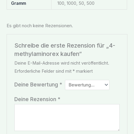
Gramm
100, 1000, 50, 500
Es gibt noch keine Rezensionen.
Schreibe die erste Rezension für „4-
methylaminorex kaufen“
Deine E-Mail-Adresse wird nicht veröffentlicht.
Erforderliche Felder sind mit
*
markiert
Deine Bewertung
*
Deine Rezension
*