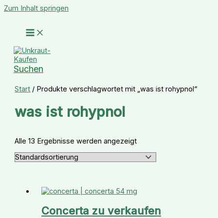
Zum Inhalt springen
Suchen
Start
/ Produkte verschlagwortet mit „was ist rohypnol“
was ist rohypnol
Alle 13 Ergebnisse werden angezeigt
Concerta zu verkaufen