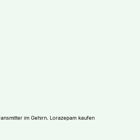
ransmitter im Gehirn. Lorazepam kaufen