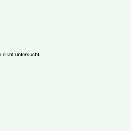
 nicht untersucht.