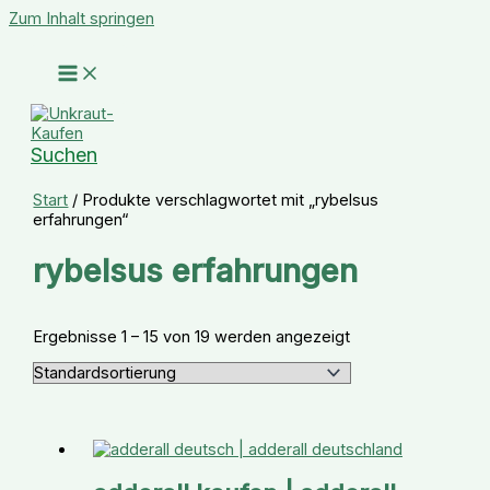
Zum Inhalt springen
Suchen
Start
/ Produkte verschlagwortet mit „rybelsus
erfahrungen“
rybelsus erfahrungen
Ergebnisse 1 – 15 von 19 werden angezeigt