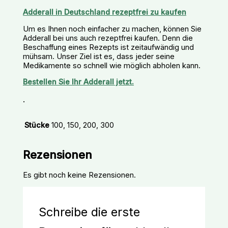
Adderall in Deutschland rezeptfrei zu kaufen
Um es Ihnen noch einfacher zu machen, können Sie
Adderall bei uns auch rezeptfrei kaufen. Denn die
Beschaffung eines Rezepts ist zeitaufwändig und
mühsam. Unser Ziel ist es, dass jeder seine
Medikamente so schnell wie möglich abholen kann.
Bestellen Sie Ihr Adderall jetzt.
.
Stücke
100, 150, 200, 300
Rezensionen
Es gibt noch keine Rezensionen.
Schreibe die erste