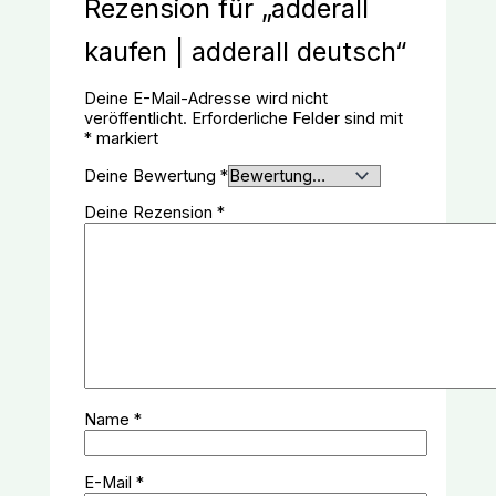
Rezension für „adderall
kaufen | adderall deutsch“
Deine E-Mail-Adresse wird nicht
veröffentlicht.
Erforderliche Felder sind mit
*
markiert
Deine Bewertung
*
Deine Rezension
*
Name
*
E-Mail
*