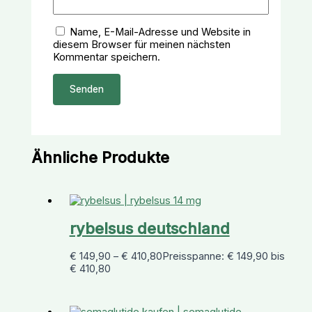
Name, E-Mail-Adresse und Website in
diesem Browser für meinen nächsten
Kommentar speichern.
Ähnliche Produkte
rybelsus deutschland
€
149,90
–
€
410,80
Preisspanne: € 149,90 bis
€ 410,80